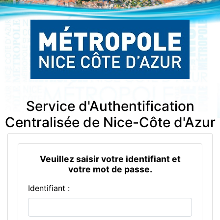
Service d'Authentification
Centralisée de Nice-Côte d'Azur
Veuillez saisir votre identifiant et
votre mot de passe.
I
dentifiant :