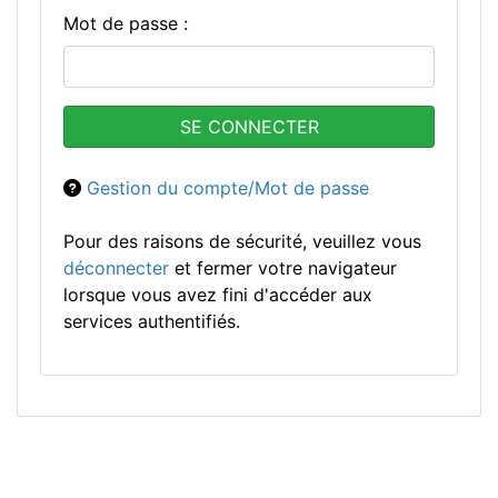
M
ot de passe :
Gestion du compte/Mot de passe
Pour des raisons de sécurité, veuillez vous
déconnecter
et fermer votre navigateur
lorsque vous avez fini d'accéder aux
services authentifiés.