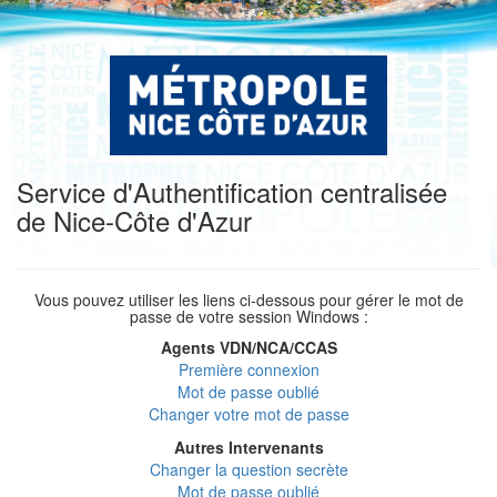
Service d'Authentification centralisée
de Nice-Côte d'Azur
Vous pouvez utiliser les liens ci-dessous pour gérer le mot de
passe de votre session Windows :
Agents VDN/NCA/CCAS
Première connexion
Mot de passe oublié
Changer votre mot de passe
Autres Intervenants
Changer la question secrète
Mot de passe oublié