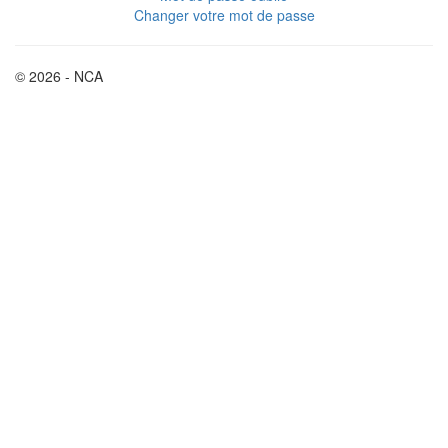
Changer votre mot de passe
© 2026 - NCA